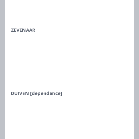
ZEVENAAR
DUIVEN [dependance]