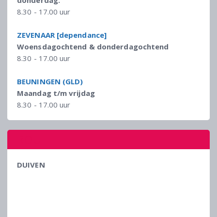
donderdag:
8.30 - 17.00 uur
ZEVENAAR [dependance]
Woensdagochtend & donderdagochtend
8.30 - 17.00 uur
BEUNINGEN (GLD)
Maandag t/m vrijdag
8.30 - 17.00 uur
ROUTE
DUIVEN