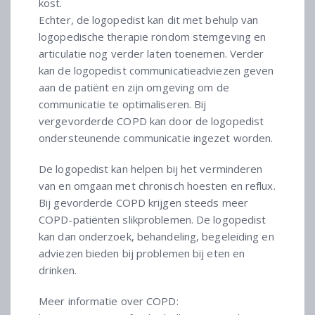
kost.
Echter, de logopedist kan dit met behulp van
logopedische therapie rondom stemgeving en
articulatie nog verder laten toenemen. Verder
kan de logopedist communicatieadviezen geven
aan de patiënt en zijn omgeving om de
communicatie te optimaliseren. Bij
vergevorderde COPD kan door de logopedist
ondersteunende communicatie ingezet worden.
De logopedist kan helpen bij het verminderen
van en omgaan met chronisch hoesten en reflux.
Bij gevorderde COPD krijgen steeds meer
COPD-patiënten slikproblemen. De logopedist
kan dan onderzoek, behandeling, begeleiding en
adviezen bieden bij problemen bij eten en
drinken.
Meer informatie over COPD: