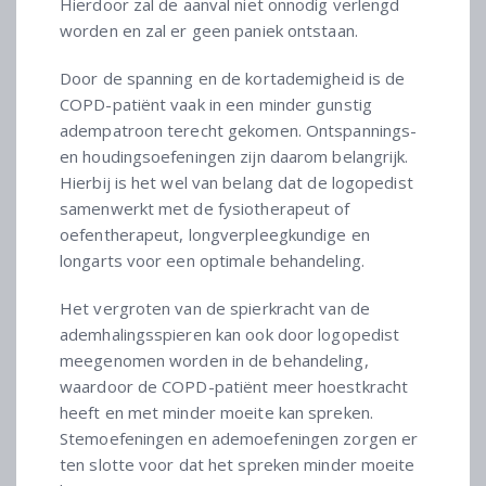
Hierdoor zal de aanval niet onnodig verlengd
worden en zal er geen paniek ontstaan.
Door de spanning en de kortademigheid is de
COPD-patiënt vaak in een minder gunstig
adempatroon terecht gekomen. Ontspannings-
en houdingsoefeningen zijn daarom belangrijk.
Hierbij is het wel van belang dat de logopedist
samenwerkt met de fysiotherapeut of
oefentherapeut, longverpleegkundige en
longarts voor een optimale behandeling.
Het vergroten van de spierkracht van de
ademhalingsspieren kan ook door logopedist
meegenomen worden in de behandeling,
waardoor de COPD-patiënt meer hoestkracht
heeft en met minder moeite kan spreken.
Stemoefeningen en ademoefeningen zorgen er
ten slotte voor dat het spreken minder moeite