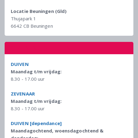
Locatie Beuningen (Gld)
Thujapark 1
6642 CB Beuningen
OPENINGSTIJDEN
DUIVEN
Maandag t/m vrijdag:
8.30 - 17.00 uur
ZEVENAAR
Maandag t/m vrijdag:
8.30 - 17.00 uur
DUIVEN [dependance]
Maandagochtend, woensdagochtend &