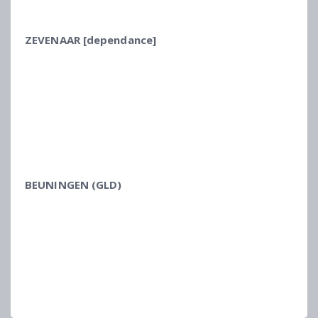
ZEVENAAR [dependance]
BEUNINGEN (GLD)