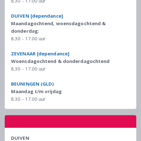
8.30 - 17.00 uur
DUIVEN [dependance]
Maandagochtend, woensdagochtend &
donderdag:
8.30 - 17.00 uur
ZEVENAAR [dependance]
Woensdagochtend & donderdagochtend
8.30 - 17.00 uur
BEUNINGEN (GLD)
Maandag t/m vrijdag
8.30 - 17.00 uur
ROUTE
DUIVEN