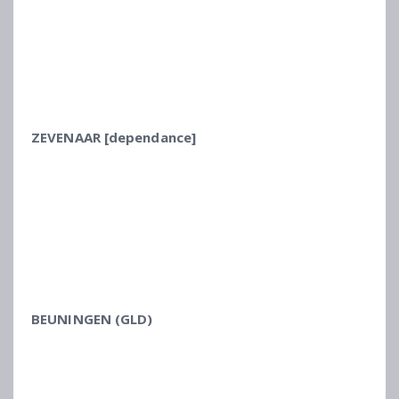
ZEVENAAR [dependance]
BEUNINGEN (GLD)