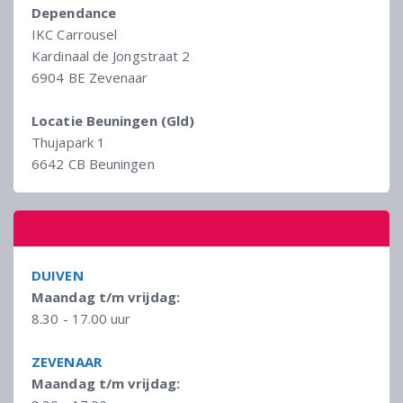
Dependance
IKC Carrousel
Kardinaal de Jongstraat 2
6904 BE Zevenaar
Locatie Beuningen (Gld)
Thujapark 1
6642 CB Beuningen
OPENINGSTIJDEN
DUIVEN
Maandag t/m vrijdag:
8.30 - 17.00 uur
ZEVENAAR
Maandag t/m vrijdag: