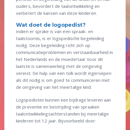
ouders, bevordert de taalontwikkeling en
verbetert de kansen van deze kinderen.
Wat doet de logopedist?
Indien er sprake is van een spraak- en
taalstoornis, is er logopedische begeleiding
nodig. Deze begeleiding richt zich op
communicatieproblemen en verstaanbaarheid in
het Nederlands en de moedertaal. Voor dit
laatste is samenwerking met de omgeving
vereist. De hulp van een tolk wordt ingeroepen
als dit nodig is om goed te communiceren met
de omgeving van het meertalige kind.
Logopedisten kunnen een bijdrage leveren aan
de preventie en bestrijding van spraaken
taalontwikkelingsachterstanden bij meertalige
kinderen tot 12 jaar. Bijvoorbeeld door: