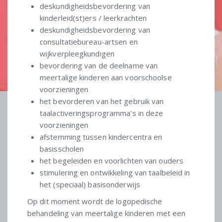
deskundigheidsbevordering van
kinderleid(st)ers / leerkrachten
deskundigheidsbevordering van
consultatiebureau-artsen en
wijkverpleegkundigen
bevordering van de deelname van
meertalige kinderen aan voorschoolse
voorzieningen
het bevorderen van het gebruik van
taalactiveringsprogramma’s in deze
voorzieningen
afstemming tussen kindercentra en
basisscholen
het begeleiden en voorlichten van ouders
stimulering en ontwikkeling van taalbeleid in
het (speciaal) basisonderwijs
Op dit moment wordt de logopedische
behandeling van meertalige kinderen met een