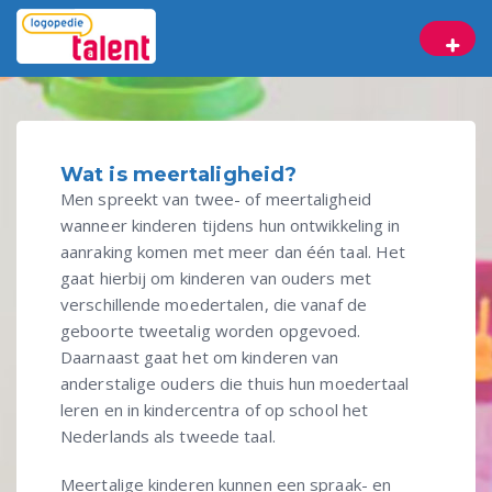
Wat is meertaligheid?
Men spreekt van twee- of meertaligheid
wanneer kinderen tijdens hun ontwikkeling in
aanraking komen met meer dan één taal. Het
gaat hierbij om kinderen van ouders met
verschillende moedertalen, die vanaf de
geboorte tweetalig worden opgevoed.
Daarnaast gaat het om kinderen van
anderstalige ouders die thuis hun moedertaal
leren en in kindercentra of op school het
Nederlands als tweede taal.
Meertalige kinderen kunnen een spraak- en