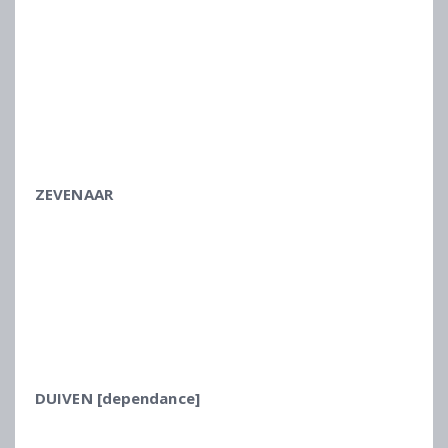
ZEVENAAR
DUIVEN [dependance]