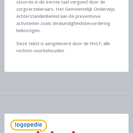
stoornis in de eerste taal vergoed door de
zorgverzekeraars. Het Gemeentelijk Onderwijs
Achterstandenbeleid kan de preventieve
activiteiten zoals deskundigheidsbevordering
bekostigen.
Deze tekst is aangeleverd door de NVLF, alle
rechten voorbehouden.